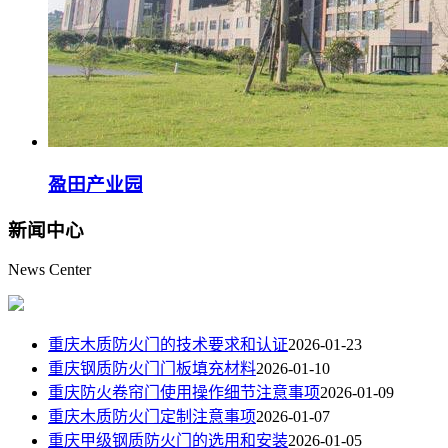
盈田产业园
新闻
中心
News Center
重庆木质防火门的技术要求和认证
2026-01-23
重庆钢质防火门门板填充材料
2026-01-10
重庆防火卷帘门使用操作细节注意事项
2026-01-09
重庆木质防火门定制注意事项
2026-01-07
重庆甲级钢质防火门的选用和安装
2026-01-05