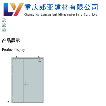
产品
展示
Product display