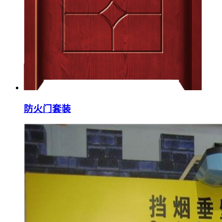
防火门套装