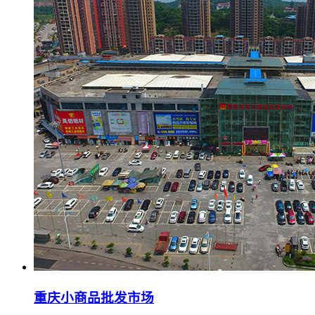
重庆小商品批发市场