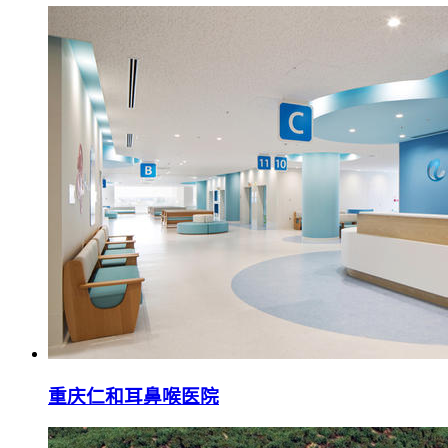
重庆仁和耳鼻喉医院