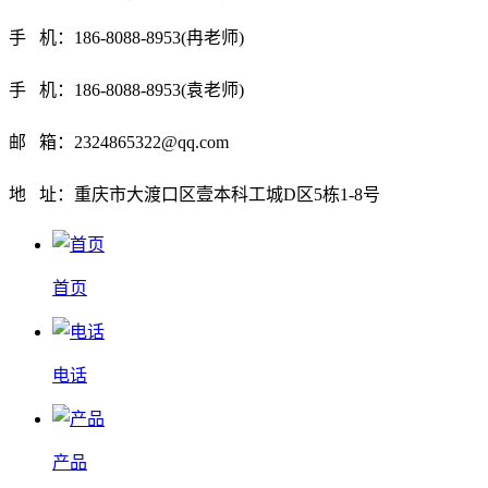
手 机：186-8088-8953(冉老师)
手 机：186-8088-8953(袁老师)
邮 箱：2324865322@qq.com
地 址：重庆市大渡口区壹本科工城D区5栋1-8号
首页
电话
产品