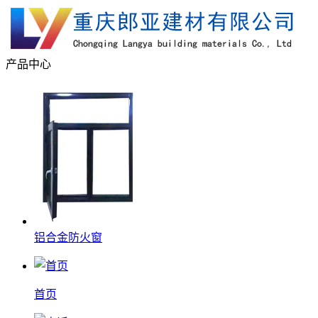
产品中心
铝合金防火窗
首页