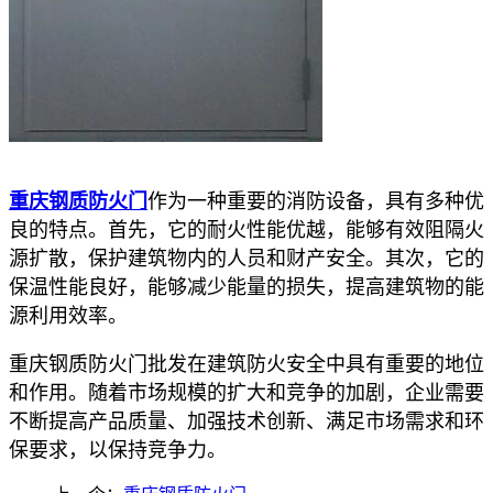
重庆钢质防火门
作为一种重要的消防设备，具有多种优
良的特点。首先，它的耐火性能优越，能够有效阻隔火
源扩散，保护建筑物内的人员和财产安全。其次，它的
保温性能良好，能够减少能量的损失，提高建筑物的能
源利用效率。
重庆钢质防火门批发在建筑防火安全中具有重要的地位
和作用。随着市场规模的扩大和竞争的加剧，企业需要
不断提高产品质量、加强技术创新、满足市场需求和环
保要求，以保持竞争力。