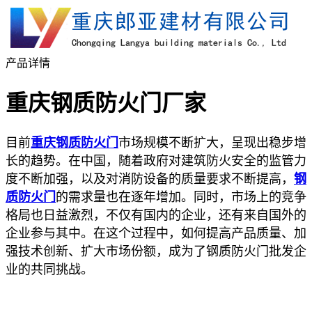
产品详情
重庆钢质防火门厂家
目前
重庆钢质防火门
市场规模不断扩大，呈现出稳步增
长的趋势。在中国，随着政府对建筑防火安全的监管力
度不断加强，以及对消防设备的质量要求不断提高，
钢
质防火门
的需求量也在逐年增加。同时，市场上的竞争
格局也日益激烈，不仅有国内的企业，还有来自国外的
企业参与其中。在这个过程中，如何提高产品质量、加
强技术创新、扩大市场份额，成为了钢质防火门批发企
业的共同挑战。