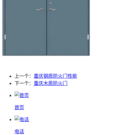
上一个：
重庆钢质防火门性能
下一个：
重庆木质防火门
首页
电话