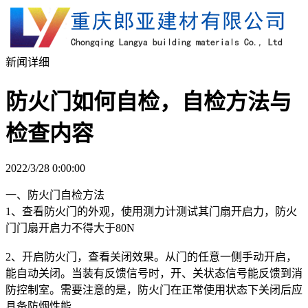
新闻详细
防火门如何自检，自检方法与
检查内容
2022/3/28 0:00:00
一、防火门自检方法
1、查看防火门的外观，使用测力计测试其门扇开启力，防火
门门扇开启力不得大于80N
2、开启防火门，查看关闭效果。从门的任意一侧手动开启，
能自动关闭。当装有反馈信号时，开、关状态信号能反馈到消
防控制室。需要注意的是，防火门在正常使用状态下关闭后应
具备防烟性能